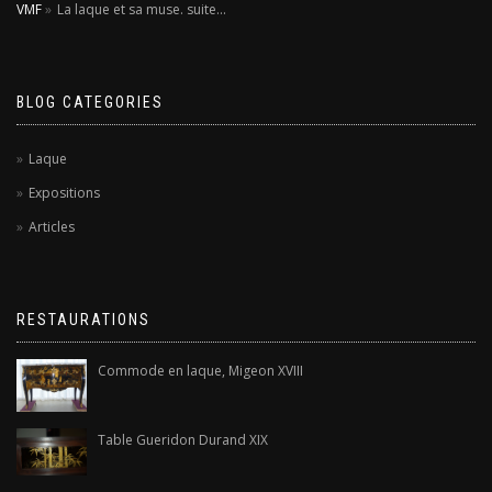
VMF
La laque et sa muse. suite...
BLOG CATEGORIES
Laque
Expositions
Articles
RESTAURATIONS
Commode en laque, Migeon XVIII
Table Gueridon Durand XIX